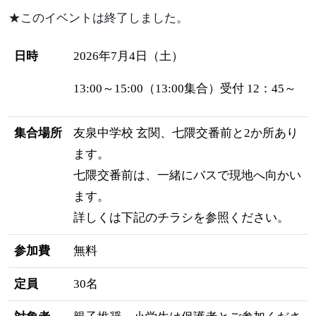
★このイベントは終了しました。
日時
2026年7月4日（土）
13:00～15:00（13:00集合）受付 12：45～
集合場所
友泉中学校 玄関、七隈交番前と2か所あり
ます。
七隈交番前は、一緒にバスで現地へ向かい
ます。
詳しくは下記のチラシを参照ください。
参加費
無料
定員
30名