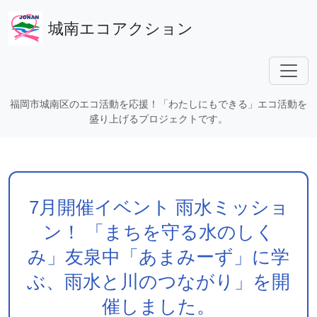
城南エコアクション
福岡市城南区のエコ活動を応援！「わたしにもできる」エコ活動を
盛り上げるプロジェクトです。
7月開催イベント 雨水ミッショ
ン！ 「まちを守る水のしく
み」友泉中「あまみーず」に学
ぶ、雨水と川のつながり」を開
催しました。