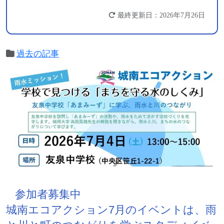
最終更新日：2026年7月26日
過去の記事
参加者募集中
城南エコアクション7月のイベントは、雨