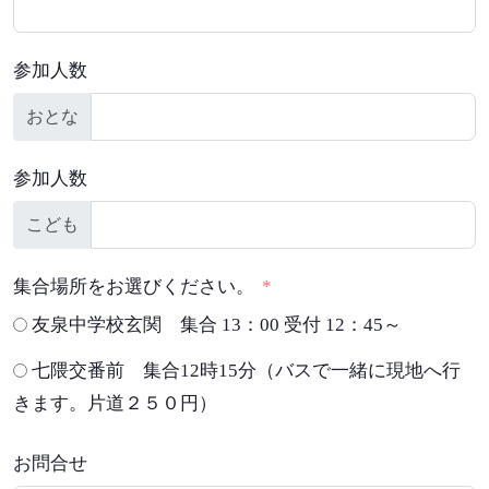
参加人数
おとな
参加人数
こども
集合場所をお選びください。
友泉中学校玄関 集合 13：00 受付 12：45～
七隈交番前 集合12時15分（バスで一緒に現地へ行
きます。片道２５０円）
お問合せ