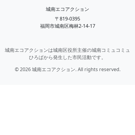
城南エコアクション
〒819-0395
福岡市城南区梅林2-14-17
城南エコアクションは城南区役所主催の城南コミュコミュ
ひろばから発生した市民活動です。
© 2026 城南エコアクション. All rights reserved.