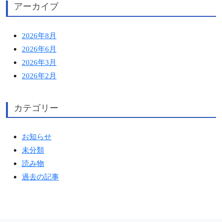
アーカイブ
2026年8月
2026年6月
2026年3月
2026年2月
カテゴリー
お知らせ
未分類
読み物
過去の記事