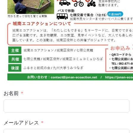
お名前
メールアドレス