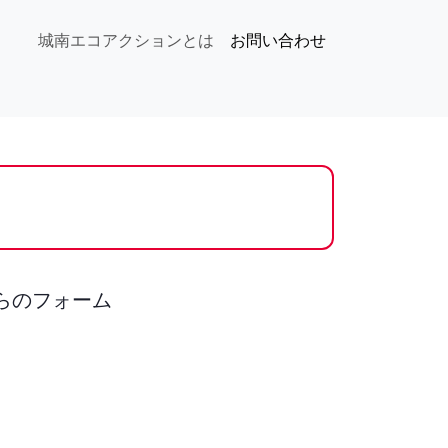
城南エコアクションとは
お問い合わせ
らのフォーム