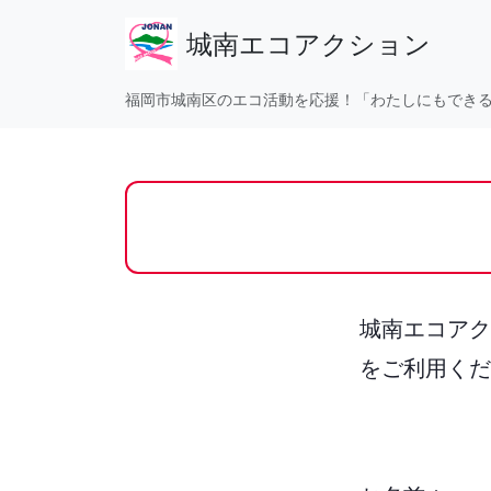
城南エコアクション
福岡市城南区のエコ活動を応援！「わたしにもでき
城南エコアク
をご利用くだ