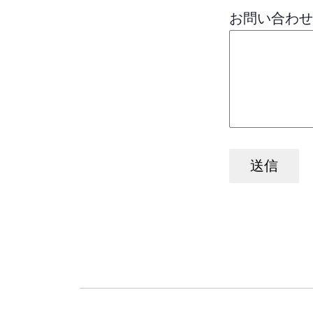
お問い合わ
送信