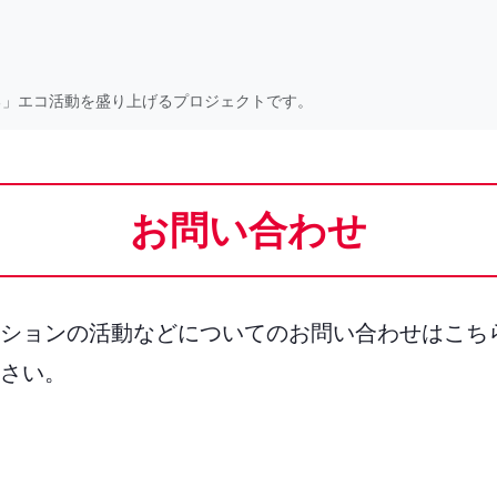
る」エコ活動を盛り上げるプロジェクトです。
お問い合わせ
ションの活動などについてのお問い合わせはこち
さい。